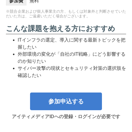
参加費
無料
※競合企業および個人事業主の方、もしくは対象外と判断させていた
だいた方は、ご遠慮いただく場合がございます。
こんな課題を抱える方におすすめ
ITインフラの選定、導入に関する最新トピックを把
握したい
外部環境の変化が「自社のIT戦略」にどう影響する
のか知りたい
サイバー攻撃の現状とセキュリティ対策の選択肢を
確認したい
参加申込する
アイティメディアIDへの登録・ログインが必要です